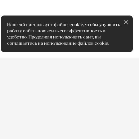
Наш сайт использует файлы cookie, чтобы улучшить
работу сайта, повысить его эффективность и
удобство. Продолжая использовать сайт, вы
соглашаетесь на использование файлов cookie.
ытом работы в офтальмологии 38 лет, в том