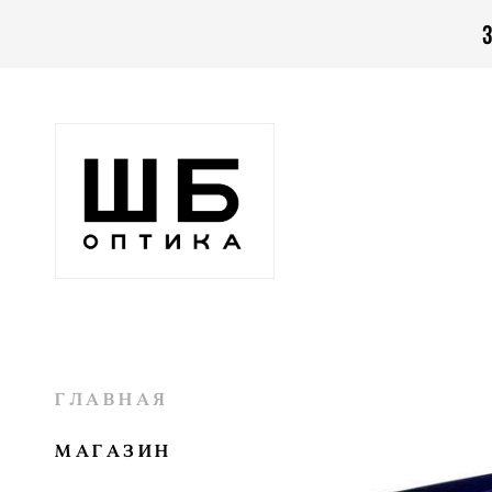
З
ГЛАВНАЯ
МАГАЗИН