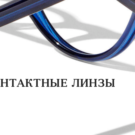
ОНТАКТНЫЕ ЛИНЗЫ