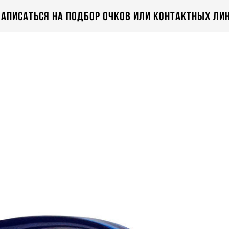
аписаться на подбор очков или контактных ли