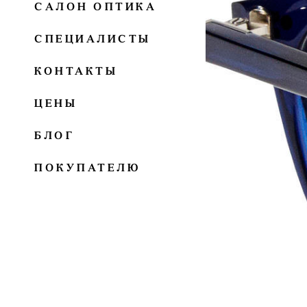
САЛОН ОПТИКА
СПЕЦИАЛИСТЫ
КОНТАКТЫ
ЦЕНЫ
БЛОГ
ПОКУПАТЕЛЮ