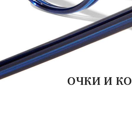
ОЧКИ И К