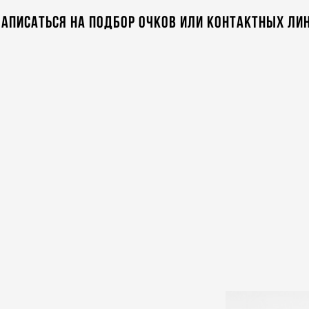
аписаться на подбор очков или контактных ли