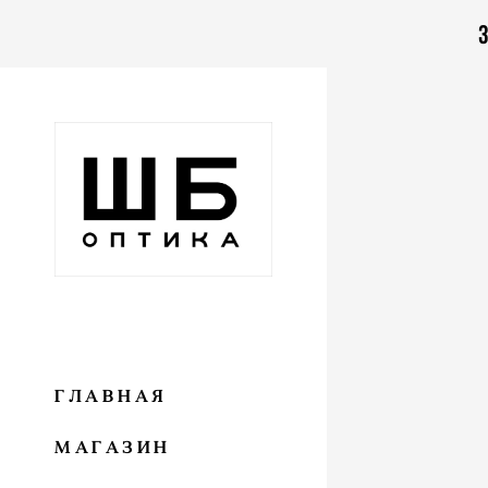
З
ГЛАВНАЯ
МАГАЗИН