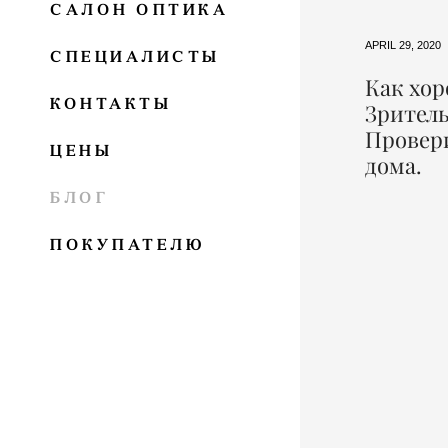
САЛОН ОПТИКА
APRIL 29, 2020
СПЕЦИАЛИСТЫ
Как хор
КОНТАКТЫ
Зрител
Провери
ЦЕНЫ
дома.
БЛОГ
ПОКУПАТЕЛЮ