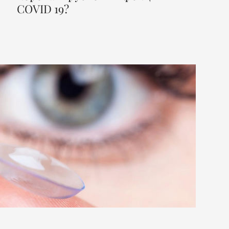
COVID 19?