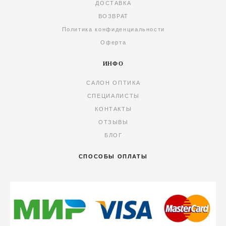
ДОСТАВКА
ВОЗВРАТ
Политика конфиденциальности
Оферта
ИНФО
САЛОН ОПТИКА
СПЕЦИАЛИСТЫ
КОНТАКТЫ
ОТЗЫВЫ
БЛОГ
СПОСОБЫ ОПЛАТЫ