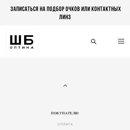
Записаться на подбор очков или контактных
линз
ПОКУПАТЕЛЮ
ОПЛАТА