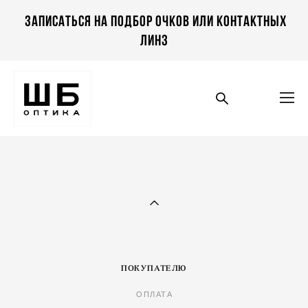
Записаться на подбор очков или контактных
линз
ПОКУПАТЕЛЮ
ОПЛАТА