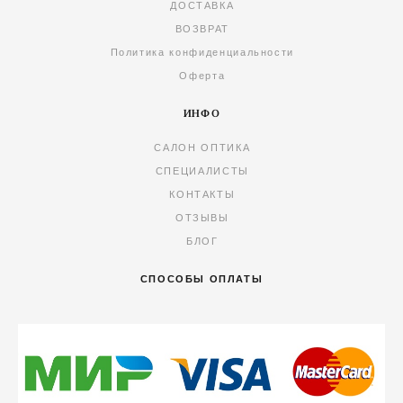
ДОСТАВКА
ВОЗВРАТ
Политика конфиденциальности
Оферта
ИНФО
САЛОН ОПТИКА
СПЕЦИАЛИСТЫ
КОНТАКТЫ
ОТЗЫВЫ
БЛОГ
СПОСОБЫ ОПЛАТЫ