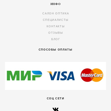
ИНФО
САЛОН ОПТИКА
СПЕЦИАЛИСТЫ
КОНТАКТЫ
ОТЗЫВЫ
БЛОГ
СПОСОБЫ ОПЛАТЫ
СОЦ СЕТИ