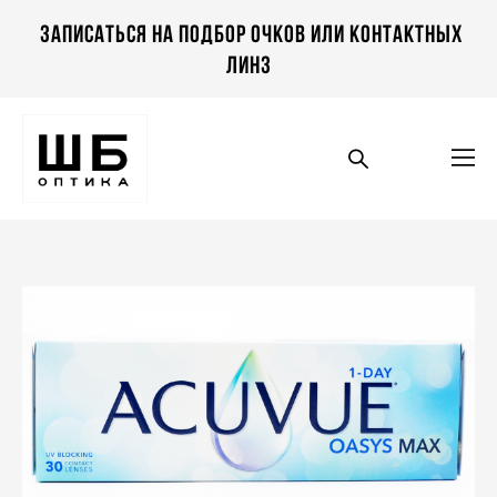
Записаться на подбор очков или контактных
линз