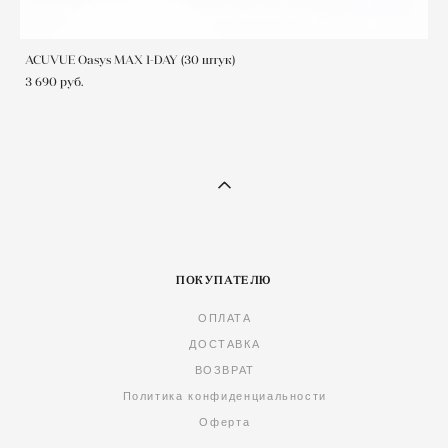
ACUVUE Oasys MАХ 1-DAY (30 штук)
3 690 pуб.
ПОКУПАТЕЛЮ
ОПЛАТА
ДОСТАВКА
ВОЗВРАТ
Политика конфиденциальности
Оферта